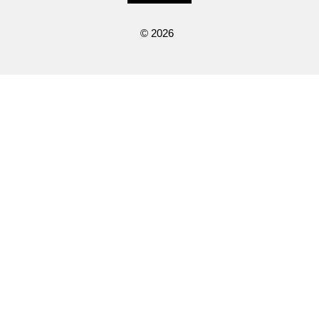
© 2026