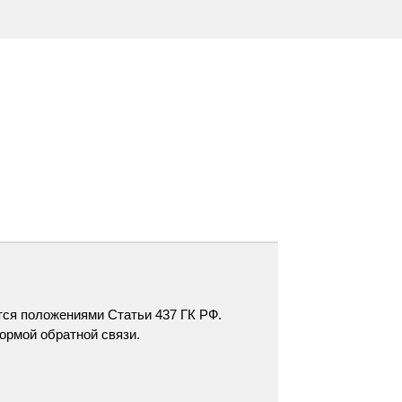
тся положениями Статьи 437 ГК РФ.
ормой обратной связи
.